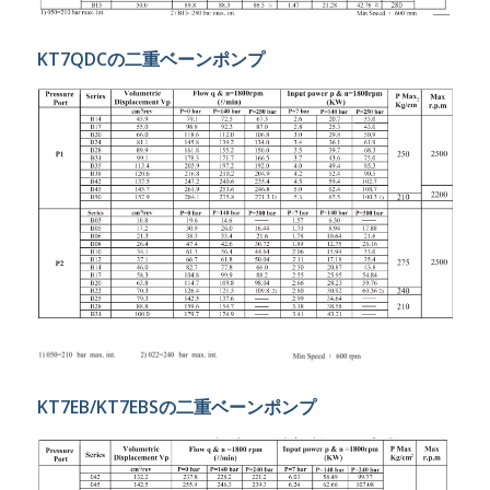
KT7QDCの二重ベーンポンプ
KT7EB/KT7EBSの二重ベーンポンプ