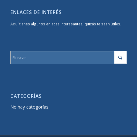
ENLACES DE INTERÉS
Aquí tienes algunos enlaces interesantes, quizás te sean útiles.
CATEGORÍAS
No hay categorías