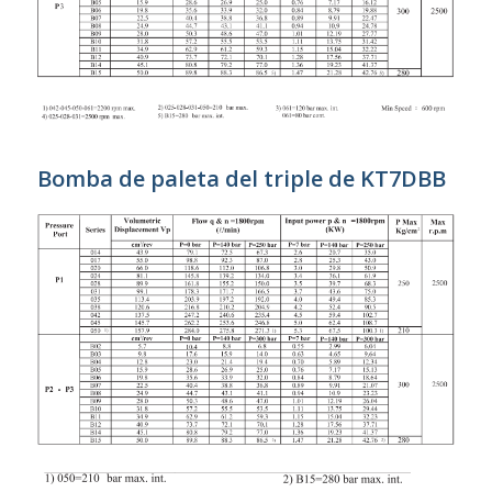
Bomba de paleta del triple de KT7DBB