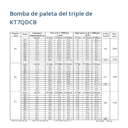
Bomba de paleta del triple de
KT7QDCB