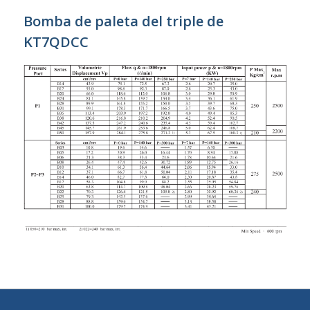
Bomba de paleta del triple de
KT7QDCC