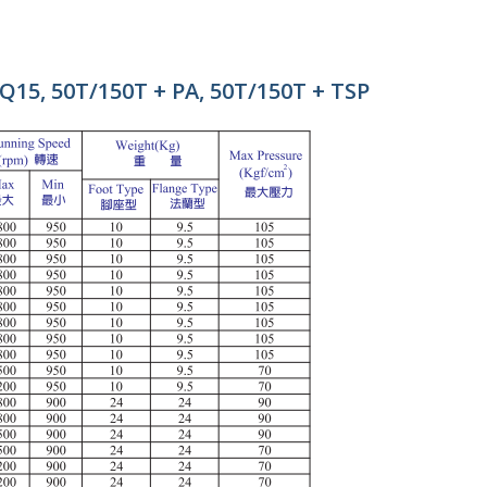
Q15, 50T/150T + PA, 50T/150T + TSP