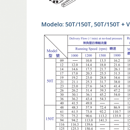
Modelo: 50T/150T, 50T/150T + V