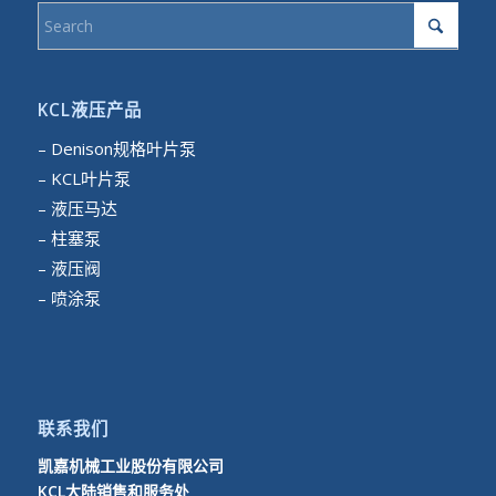
KCL液压产品
– Denison规格叶片泵
– KCL叶片泵
– 液压马达
– 柱塞泵
– 液压阀
– 喷涂泵
联系我们
凯嘉机械工业股份有限公司
KCL大陆销售和服务处