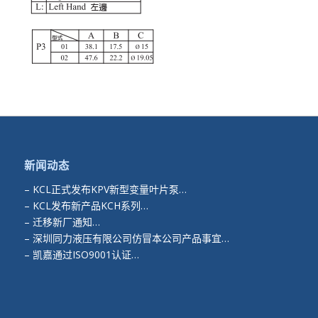
新闻动态
–
KCL正式发布KPV新型变量叶片泵…
–
KCL发布新产品KCH系列…
–
迁移新厂通知…
–
深圳同力液压有限公司仿冒本公司产品事宜…
–
凯嘉通过ISO9001认证…