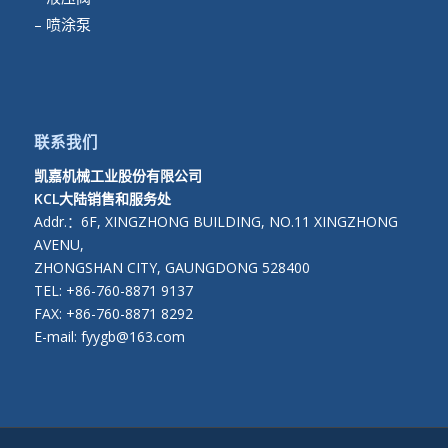
– 喷涂泵
联系我们
凯嘉机械工业股份有限公司
KCL大陆销售和服务处
Addr.：6F, XINGZHONG BUILDING, NO.11 XINGZHONG
AVENU,
ZHONGSHAN CITY, GAUNGDONG 528400
TEL: +86-760-8871 9137
FAX: +86-760-8871 8292
E-mail: fyygb@163.com