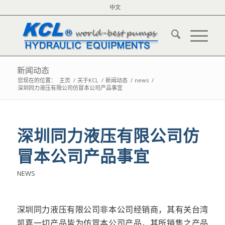
中文
新闻动态
您现在的位置：
主页
/
关于KCL
/
新闻动态
/
news
/
深圳同力液压有限公司仿冒本公司产品事宜
深圳同力液压有限公司仿
冒本公司产品事宜
NEWS
深圳同力液压有限公司非本公司经销商，其有关台湾
凯嘉一切产品皆为仿冒本公司产品，其所销售之产品