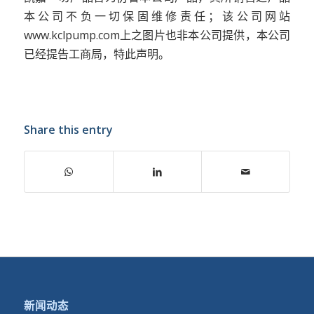
本公司不负一切保固维修责任；该公司网站
www.kclpump.com上之图片也非本公司提供，本公司
已经提告工商局，特此声明。
Share this entry
新闻动态