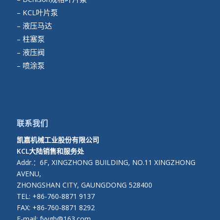
– KCL叶片泵
– 液压马达
– 柱塞泵
– 液压阀
– 喷涂泵
联系我们
凯嘉机械工业股份有限公司
KCL大陆销售和服务处
Addr.：6F, XINGZHONG BUILDING, NO.11 XINGZHONG
AVENU,
ZHONGSHAN CITY, GAUNGDONG 528400
TEL: +86-760-8871 9137
FAX: +86-760-8871 8292
E-mail: fyygb@163.com