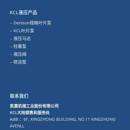
KCL液压产品
– Denison规格叶片泵
– KCL叶片泵
– 液压马达
– 柱塞泵
– 液压阀
– 喷涂泵
联系我们
凯嘉机械工业股份有限公司
KCL大陆销售和服务处
Addr.：6F, XINGZHONG BUILDING, NO.11 XINGZHONG
AVENU,