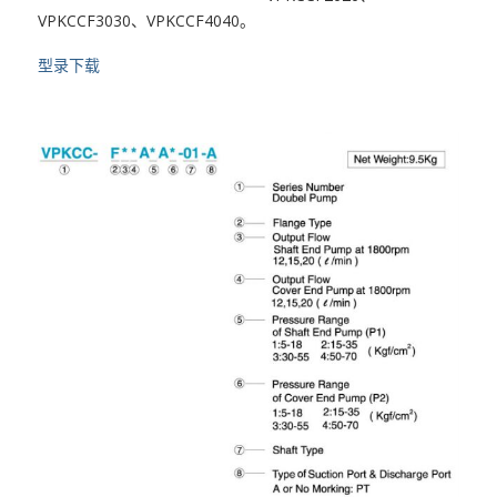
VPKCCF3030、VPKCCF4040。
型录下载