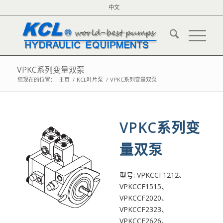
中文
VPKC系列变量双泵
您现在的位置：
主页
/
KCL叶片泵
/
VPKC系列变量双泵
VPKC系列变
量双泵
型号: VPKCCF1212、
VPKCCF1515、
VPKCCF2020、
VPKCCF2323、
VPKCCF2626、