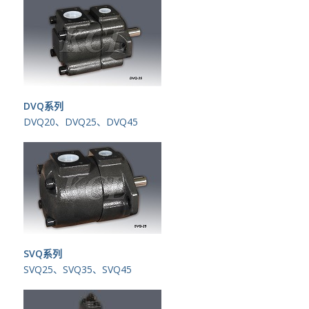
DVQ系列
DVQ20、DVQ25、DVQ45
SVQ系列
SVQ25、SVQ35、SVQ45