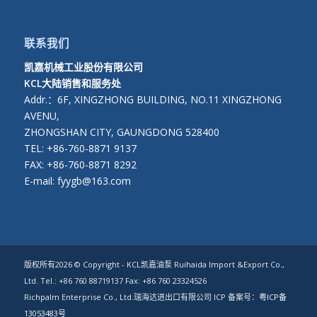
联系我们
凯嘉机械工业股份有限公司
KCL大陆销售和服务处
Addr.：6F, XINGZHONG BUILDING, NO.11 XINGZHONG
AVENU,
ZHONGSHAN CITY, GAUNGDONG 528400
TEL: +86-760-8871 9137
FAX: +86-760-8871 8292
E-mail: fyygb@163.com
版权所有2026 © Copyright - KCL凯嘉油泵 Ruihaida Import &Export Co.,
Ltd. Tel.: +86 760 88719137 Fax: +86 760 23324526
Richpalm Enterprise Co., Ltd.瑞海达进出口有限公司 ICP 备案号：
粤ICP备
13053483号