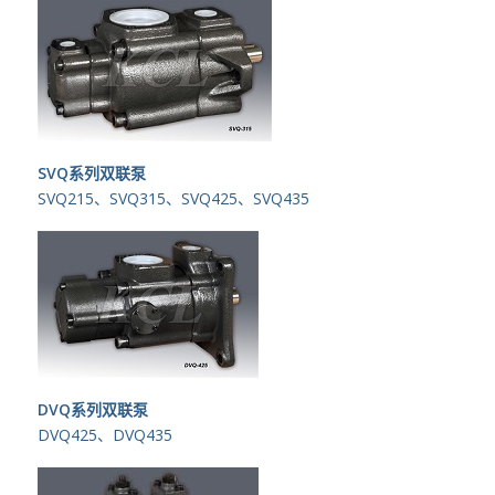
SVQ系列双联泵
SVQ215、SVQ315、SVQ425、SVQ435
DVQ系列双联泵
DVQ425、DVQ435