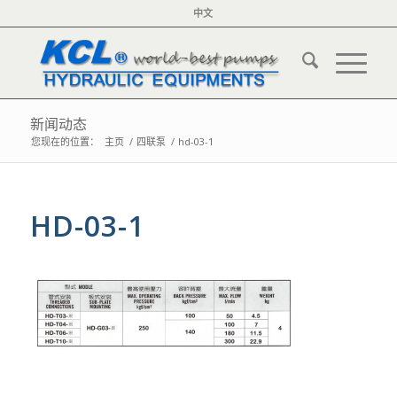
中文
新闻动态
您现在的位置：
主页
/
四联泵
/
hd-03-1
HD-03-1