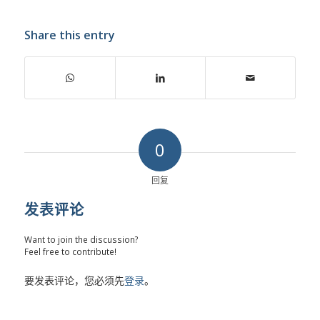
Share this entry
0
回复
发表评论
Want to join the discussion?
Feel free to contribute!
要发表评论，您必须先
登录
。