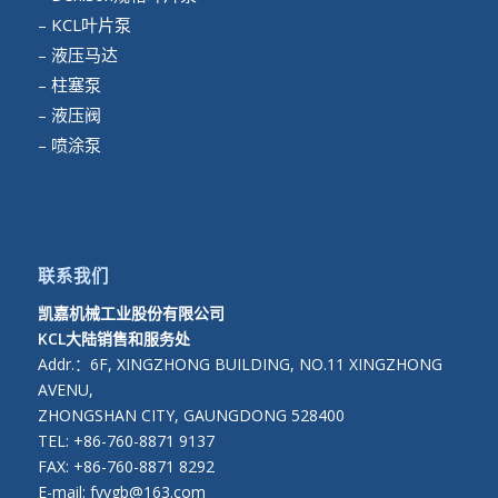
– KCL叶片泵
– 液压马达
– 柱塞泵
– 液压阀
– 喷涂泵
联系我们
凯嘉机械工业股份有限公司
KCL大陆销售和服务处
Addr.：6F, XINGZHONG BUILDING, NO.11 XINGZHONG
AVENU,
ZHONGSHAN CITY, GAUNGDONG 528400
TEL: +86-760-8871 9137
FAX: +86-760-8871 8292
E-mail: fyygb@163.com