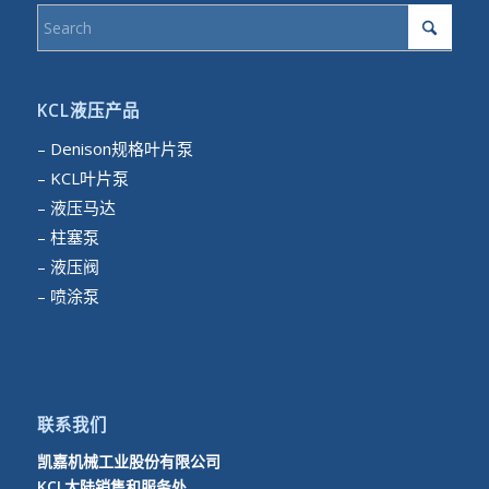
KCL液压产品
– Denison规格叶片泵
– KCL叶片泵
– 液压马达
– 柱塞泵
– 液压阀
– 喷涂泵
联系我们
凯嘉机械工业股份有限公司
KCL大陆销售和服务处