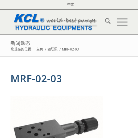
中文
新闻动态
您现在的位置：
主页
/
四联泵
/
MRF-02-03
MRF-02-03