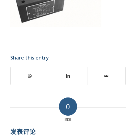
Share this entry
0
回复
发表评论