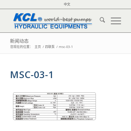
中文
新闻动态
您现在的位置：
主页
/
四联泵
/
msc-03-1
MSC-03-1