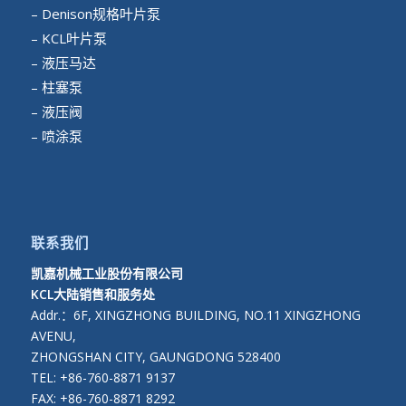
– Denison规格叶片泵
– KCL叶片泵
– 液压马达
– 柱塞泵
– 液压阀
– 喷涂泵
联系我们
凯嘉机械工业股份有限公司
KCL大陆销售和服务处
Addr.：6F, XINGZHONG BUILDING, NO.11 XINGZHONG
AVENU,
ZHONGSHAN CITY, GAUNGDONG 528400
TEL: +86-760-8871 9137
FAX: +86-760-8871 8292