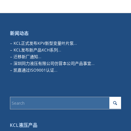
新闻动态
–
KCL正式发布KPV新型变量叶片泵…
–
KCL发布新产品KCH系列…
–
迁移新厂通知…
–
深圳同力液压有限公司仿冒本公司产品事宜…
–
凯嘉通过ISO9001认证…
KCL液压产品