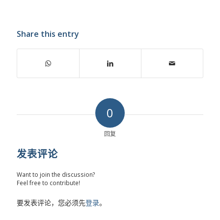
Share this entry
0
回复
发表评论
Want to join the discussion?
Feel free to contribute!
要发表评论，您必须先
登录
。