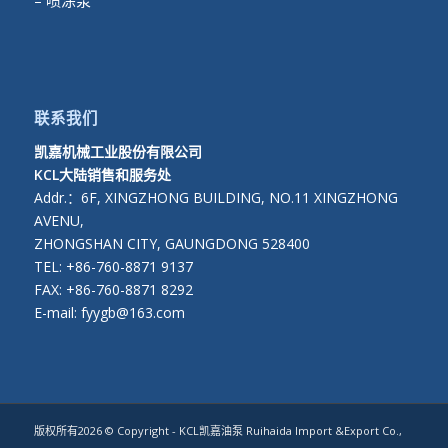
– 喷涂泵
联系我们
凯嘉机械工业股份有限公司
KCL大陆销售和服务处
Addr.：6F, XINGZHONG BUILDING, NO.11 XINGZHONG
AVENU,
ZHONGSHAN CITY, GAUNGDONG 528400
TEL: +86-760-8871 9137
FAX: +86-760-8871 8292
E-mail: fyygb@163.com
版权所有2026 © Copyright - KCL凯嘉油泵 Ruihaida Import &Export Co.,