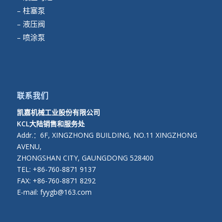
– 柱塞泵
– 液压阀
– 喷涂泵
联系我们
凯嘉机械工业股份有限公司
KCL大陆销售和服务处
Addr.：6F, XINGZHONG BUILDING, NO.11 XINGZHONG
AVENU,
ZHONGSHAN CITY, GAUNGDONG 528400
TEL: +86-760-8871 9137
FAX: +86-760-8871 8292
E-mail: fyygb@163.com