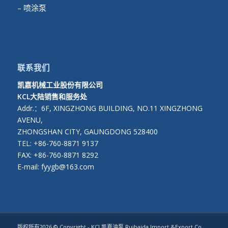
– 喷涂泵
联系我们
凯嘉机械工业股份有限公司
KCL大陆销售和服务处
Addr.：6F, XINGZHONG BUILDING, NO.11 XINGZHONG
AVENU,
ZHONGSHAN CITY, GAUNGDONG 528400
TEL: +86-760-8871 9137
FAX: +86-760-8871 8292
E-mail: fyygb@163.com
版权所有2026 © Copyright - KCL凯嘉油泵 Ruihaida Import &Export Co.,