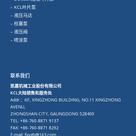
– KCL叶片泵
– 液压马达
– 柱塞泵
– 液压阀
– 喷涂泵
联系我们
凯嘉机械工业股份有限公司
KCL大陆销售和服务处
Addr.：6F, XINGZHONG BUILDING, NO.11 XINGZHONG
AVENU,
ZHONGSHAN CITY, GAUNGDONG 528400
TEL: +86-760-8871 9137
FAX: +86-760-8871 8292
E-mail: fyygb@163.com