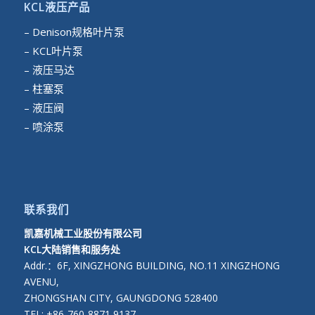
KCL液压产品
– Denison规格叶片泵
– KCL叶片泵
– 液压马达
– 柱塞泵
– 液压阀
– 喷涂泵
联系我们
凯嘉机械工业股份有限公司
KCL大陆销售和服务处
Addr.：6F, XINGZHONG BUILDING, NO.11 XINGZHONG
AVENU,
ZHONGSHAN CITY, GAUNGDONG 528400
TEL: +86-760-8871 9137