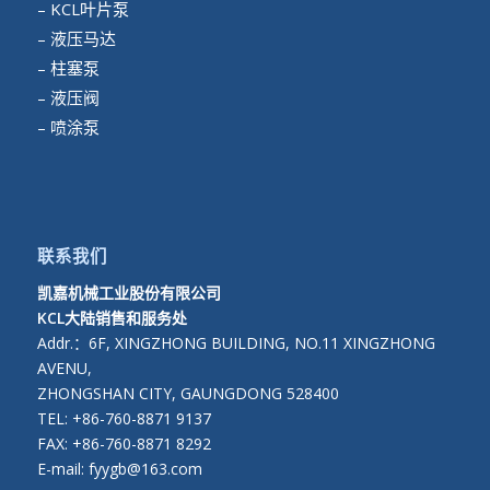
– KCL叶片泵
– 液压马达
– 柱塞泵
– 液压阀
– 喷涂泵
联系我们
凯嘉机械工业股份有限公司
KCL大陆销售和服务处
Addr.：6F, XINGZHONG BUILDING, NO.11 XINGZHONG
AVENU,
ZHONGSHAN CITY, GAUNGDONG 528400
TEL: +86-760-8871 9137
FAX: +86-760-8871 8292
E-mail: fyygb@163.com