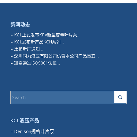
新闻动态
–
KCL正式发布KPV新型变量叶片泵…
–
KCL发布新产品KCH系列…
–
迁移新厂通知…
–
深圳同力液压有限公司仿冒本公司产品事宜…
–
凯嘉通过ISO9001认证…
KCL液压产品
– Denison规格叶片泵