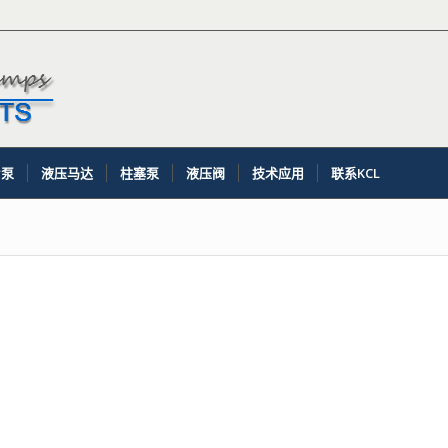
片泵
液压马达
柱塞泵
液压阀
技术应用
联系KCL