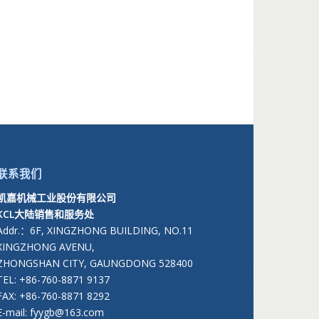
联系我们
凯嘉机械工业股份有限公司
KCL大陆销售和服务处
Addr.：6F, XINGZHONG BUILDING, NO.11
XINGZHONG AVENU,
ZHONGSHAN CITY, GAUNGDONG 528400
TEL: +86-760-8871 9137
FAX: +86-760-8871 8292
E-mail: fyygb@163.com