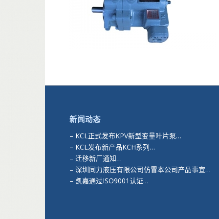
新闻动态
–
KCL正式发布KPV新型变量叶片泵…
–
KCL发布新产品KCH系列…
–
迁移新厂通知…
–
深圳同力液压有限公司仿冒本公司产品事宜…
–
凯嘉通过ISO9001认证…