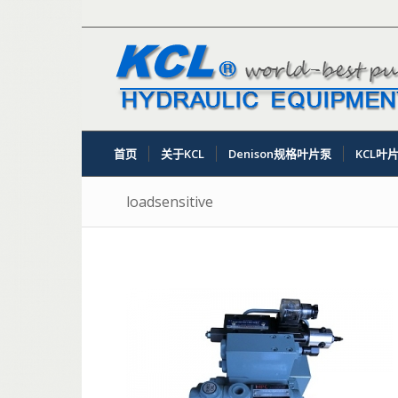
首页
关于KCL
Denison规格叶片泵
KCL叶
loadsensitive