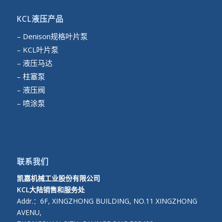
KCL液压产品
– Denison规格叶片泵
– KCL叶片泵
– 液压马达
– 柱塞泵
– 液压阀
– 喷涂泵
联系我们
凯嘉机械工业股份有限公司
KCL大陆销售和服务处
Addr.：6F, XINGZHONG BUILDING, NO.11 XINGZHONG
AVENU,