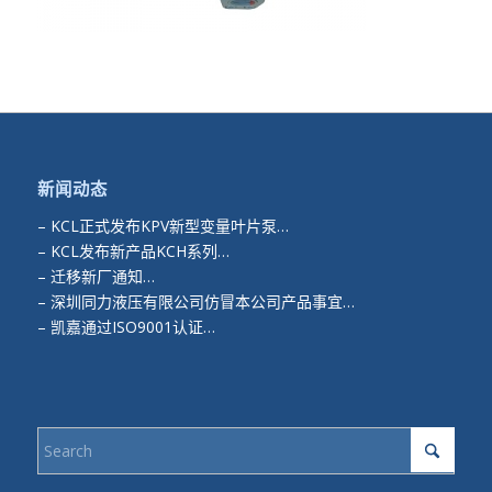
新闻动态
–
KCL正式发布KPV新型变量叶片泵…
–
KCL发布新产品KCH系列…
–
迁移新厂通知…
–
深圳同力液压有限公司仿冒本公司产品事宜…
–
凯嘉通过ISO9001认证…