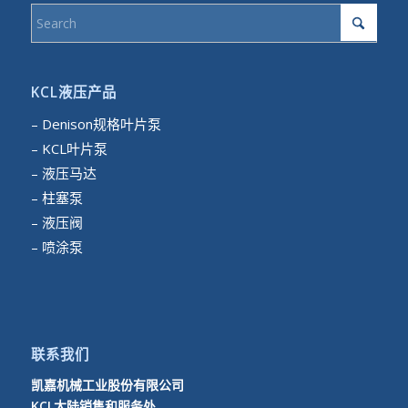
KCL液压产品
– Denison规格叶片泵
– KCL叶片泵
– 液压马达
– 柱塞泵
– 液压阀
– 喷涂泵
联系我们
凯嘉机械工业股份有限公司
KCL大陆销售和服务处