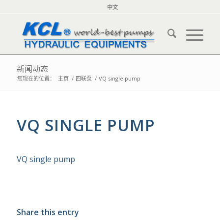
中文
新闻动态
您现在的位置：
主页
/
四联泵
/
VQ single pump
VQ SINGLE PUMP
VQ single pump
Share this entry